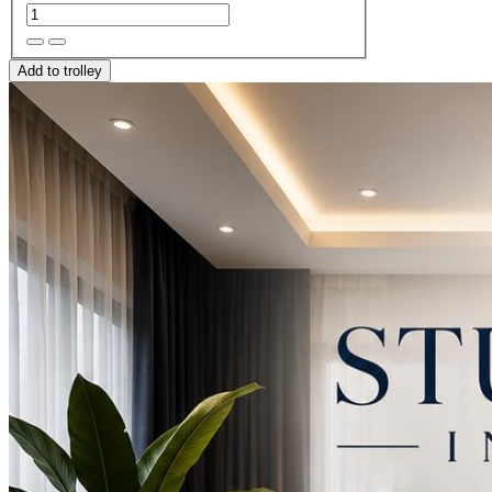
Add to trolley