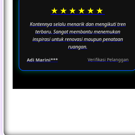
★★★★★★
Kontennya selalu menarik dan mengikuti tren
terbaru. Sangat membantu menemukan
inspirasi untuk renovasi maupun penataan
ruangan.
Adi Marini***
Verifikasi Pelanggan