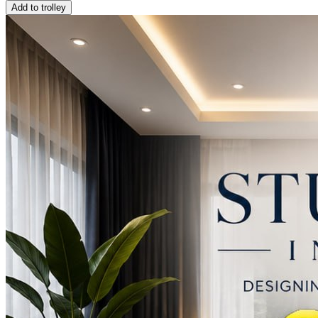
Add to trolley