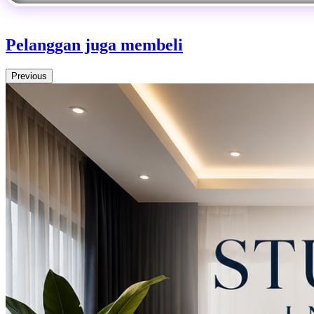
Pelanggan juga membeli
Previous