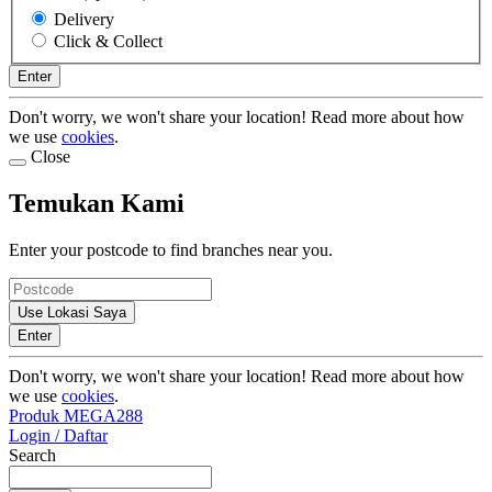
Delivery
Click & Collect
Enter
Don't worry, we won't share your location! Read more about how
we use
cookies
.
Close
Temukan Kami
Enter your postcode to find branches near you.
Use Lokasi Saya
Enter
Don't worry, we won't share your location! Read more about how
we use
cookies
.
Produk MEGA288
Login / Daftar
Search