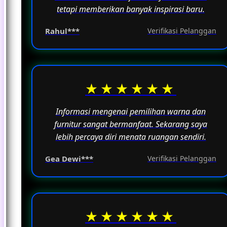
tetapi memberikan banyak inspirasi baru.
Rahul***
Verifikasi Pelanggan
★★★★★★
Informasi mengenai pemilihan warna dan
furnitur sangat bermanfaat. Sekarang saya
lebih percaya diri menata ruangan sendiri.
Gea Dewi***
Verifikasi Pelanggan
★★★★★★