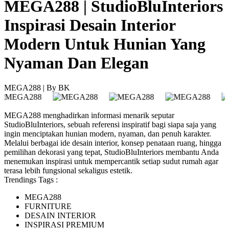
MEGA288 | StudioBluInteriors
Inspirasi Desain Interior
Modern Untuk Hunian Yang
Nyaman Dan Elegan
MEGA288 | By BK
MEGA288 menghadirkan informasi menarik seputar
StudioBluInteriors, sebuah referensi inspiratif bagi siapa saja yang
ingin menciptakan hunian modern, nyaman, dan penuh karakter.
Melalui berbagai ide desain interior, konsep penataan ruang, hingga
pemilihan dekorasi yang tepat, StudioBluInteriors membantu Anda
menemukan inspirasi untuk mempercantik setiap sudut rumah agar
terasa lebih fungsional sekaligus estetik.
Trendings Tags :
MEGA288
FURNITURE
DESAIN INTERIOR
INSPIRASI PREMIUM