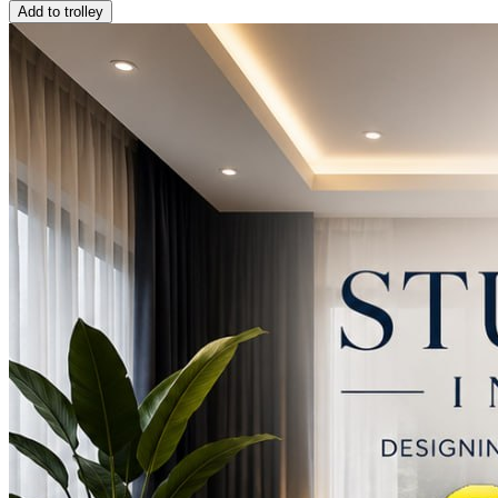
Add to trolley