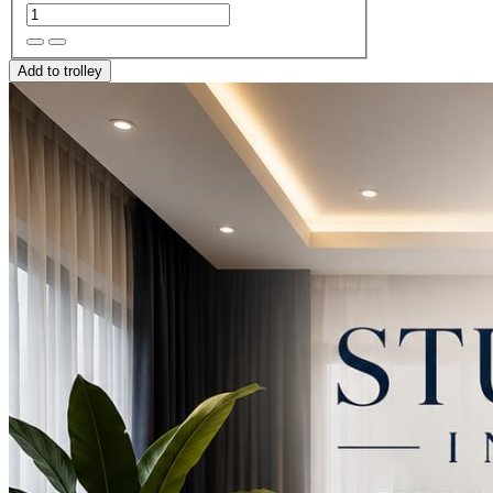
Add to trolley