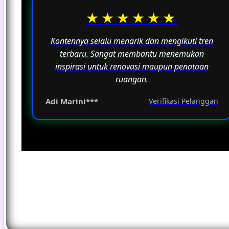
★★★★★★
Kontennya selalu menarik dan mengikuti tren
terbaru. Sangat membantu menemukan
inspirasi untuk renovasi maupun penataan
ruangan.
Adi Marini***
Verifikasi Pelanggan