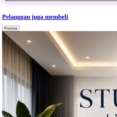
Pelanggan juga membeli
Previous