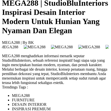
MEGA288 | StudioBluInteriors
Inspirasi Desain Interior
Modern Untuk Hunian Yang
Nyaman Dan Elegan
MEGA288 | By BK
MEGA288 menghadirkan informasi menarik seputar
StudioBluInteriors, sebuah referensi inspiratif bagi siapa saja yang
ingin menciptakan hunian modern, nyaman, dan penuh karakter.
Melalui berbagai ide desain interior, konsep penataan ruang, hingga
pemilihan dekorasi yang tepat, StudioBluInteriors membantu Anda
menemukan inspirasi untuk mempercantik setiap sudut rumah agar
terasa lebih fungsional sekaligus estetik.
Trendings Tags :
MEGA288
FURNITURE
DESAIN INTERIOR
INSPIRASI PREMIUM