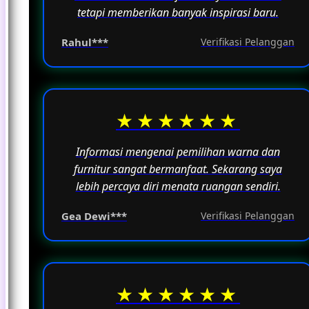
tetapi memberikan banyak inspirasi baru.
Rahul***
Verifikasi Pelanggan
★★★★★★
Informasi mengenai pemilihan warna dan
furnitur sangat bermanfaat. Sekarang saya
lebih percaya diri menata ruangan sendiri.
Gea Dewi***
Verifikasi Pelanggan
★★★★★★