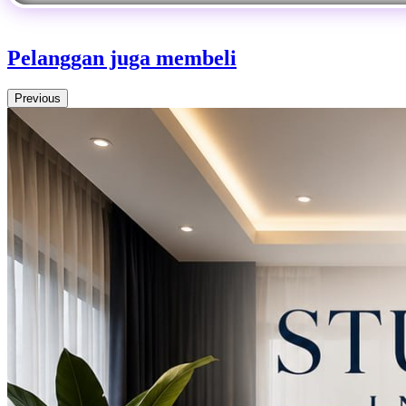
Pelanggan juga membeli
Previous