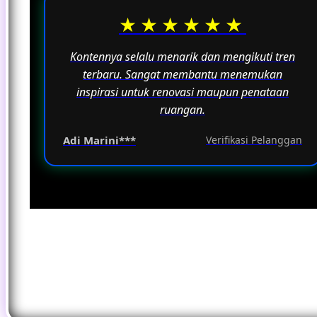
★★★★★★
Kontennya selalu menarik dan mengikuti tren
terbaru. Sangat membantu menemukan
inspirasi untuk renovasi maupun penataan
ruangan.
Adi Marini***
Verifikasi Pelanggan