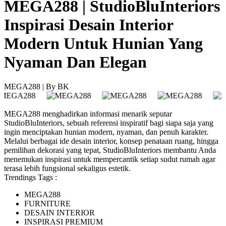
MEGA288 | StudioBluInteriors
Inspirasi Desain Interior
Modern Untuk Hunian Yang
Nyaman Dan Elegan
MEGA288 | By BK
MEGA288 menghadirkan informasi menarik seputar
StudioBluInteriors, sebuah referensi inspiratif bagi siapa saja yang
ingin menciptakan hunian modern, nyaman, dan penuh karakter.
Melalui berbagai ide desain interior, konsep penataan ruang, hingga
pemilihan dekorasi yang tepat, StudioBluInteriors membantu Anda
menemukan inspirasi untuk mempercantik setiap sudut rumah agar
terasa lebih fungsional sekaligus estetik.
Trendings Tags :
MEGA288
FURNITURE
DESAIN INTERIOR
INSPIRASI PREMIUM