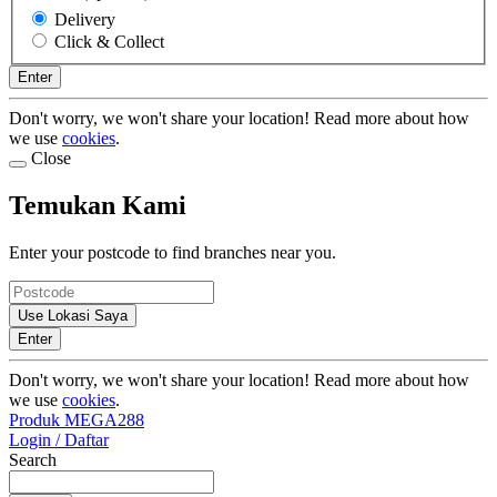
Delivery
Click & Collect
Enter
Don't worry, we won't share your location! Read more about how
we use
cookies
.
Close
Temukan Kami
Enter your postcode to find branches near you.
Use Lokasi Saya
Enter
Don't worry, we won't share your location! Read more about how
we use
cookies
.
Produk MEGA288
Login / Daftar
Search