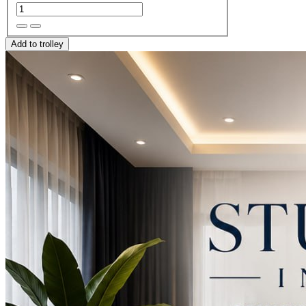
Add to trolley