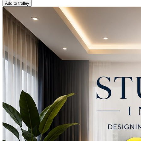
Add to trolley