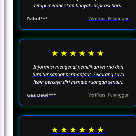
tetapi memberikan banyak inspirasi baru.
Rahul***
Verifikasi Pelanggan
★★★★★★
Informasi mengenai pemilihan warna dan
furnitur sangat bermanfaat. Sekarang saya
lebih percaya diri menata ruangan sendiri.
Gea Dewi***
Verifikasi Pelanggan
★★★★★★