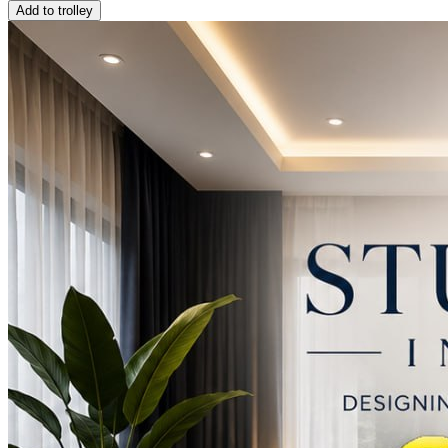
Add to trolley