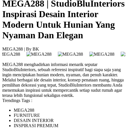
MEGA288 | StudioBluInteriors
Inspirasi Desain Interior
Modern Untuk Hunian Yang
Nyaman Dan Elegan
MEGA288 | By BK
MEGA288 menghadirkan informasi menarik seputar
StudioBluInteriors, sebuah referensi inspiratif bagi siapa saja yang
ingin menciptakan hunian modern, nyaman, dan penuh karakter.
Melalui berbagai ide desain interior, konsep penataan ruang, hingga
pemilihan dekorasi yang tepat, StudioBluInteriors membantu Anda
menemukan inspirasi untuk mempercantik setiap sudut rumah agar
terasa lebih fungsional sekaligus estetik.
Trendings Tags :
MEGA288
FURNITURE
DESAIN INTERIOR
INSPIRASI PREMIUM