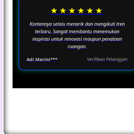
★★★★★★
Kontennya selalu menarik dan mengikuti tren
terbaru. Sangat membantu menemukan
inspirasi untuk renovasi maupun penataan
ruangan.
Adi Marini***
Verifikasi Pelanggan