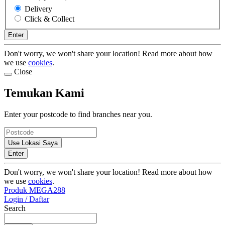
Delivery
Click & Collect
Enter
Don't worry, we won't share your location! Read more about how
we use
cookies
.
Close
Temukan Kami
Enter your postcode to find branches near you.
Use Lokasi Saya
Enter
Don't worry, we won't share your location! Read more about how
we use
cookies
.
Produk MEGA288
Login / Daftar
Search