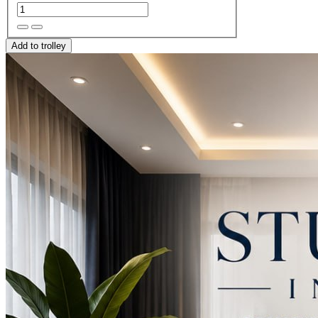
Add to trolley