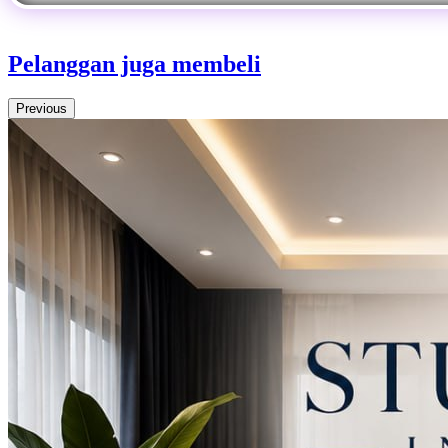
Pelanggan juga membeli
Previous