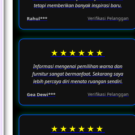
tetapi memberikan banyak inspirasi baru.
Rahul***
Verifikasi Pelanggan
★★★★★★
Informasi mengenai pemilihan warna dan
furnitur sangat bermanfaat. Sekarang saya
lebih percaya diri menata ruangan sendiri.
Gea Dewi***
Verifikasi Pelanggan
★★★★★★