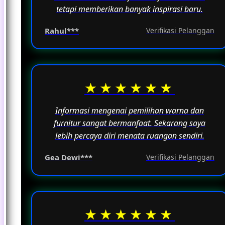
tetapi memberikan banyak inspirasi baru.
Rahul***
Verifikasi Pelanggan
★★★★★★
Informasi mengenai pemilihan warna dan
furnitur sangat bermanfaat. Sekarang saya
lebih percaya diri menata ruangan sendiri.
Gea Dewi***
Verifikasi Pelanggan
★★★★★★