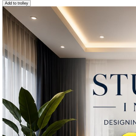
Add to trolley