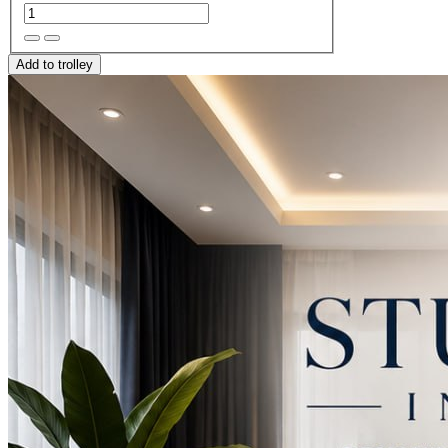
Add to trolley