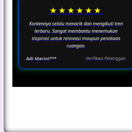
★★★★★★
Kontennya selalu menarik dan mengikuti tren
terbaru. Sangat membantu menemukan
inspirasi untuk renovasi maupun penataan
ruangan.
Adi Marini***
Verifikasi Pelanggan