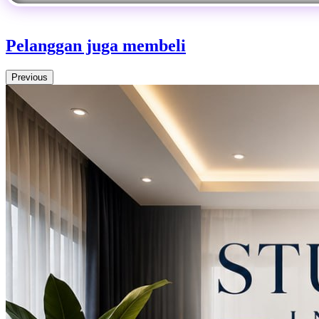
Pelanggan juga membeli
Previous