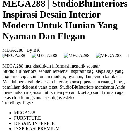
MEGA288 | StudioBluInteriors
Inspirasi Desain Interior
Modern Untuk Hunian Yang
Nyaman Dan Elegan
MEGA288 | By BK
MEGA288 menghadirkan informasi menarik seputar
StudioBluInteriors, sebuah referensi inspiratif bagi siapa saja yang
ingin menciptakan hunian modern, nyaman, dan penuh karakter.
Melalui berbagai ide desain interior, konsep penataan ruang, hingga
pemilihan dekorasi yang tepat, StudioBluInteriors membantu Anda
menemukan inspirasi untuk mempercantik setiap sudut rumah agar
terasa lebih fungsional sekaligus estetik.
Trendings Tags :
MEGA288
FURNITURE
DESAIN INTERIOR
INSPIRASI PREMIUM