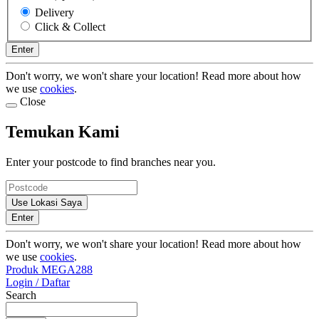
Delivery
Click & Collect
Enter
Don't worry, we won't share your location! Read more about how
we use
cookies
.
Close
Temukan Kami
Enter your postcode to find branches near you.
Use Lokasi Saya
Enter
Don't worry, we won't share your location! Read more about how
we use
cookies
.
Produk MEGA288
Login / Daftar
Search