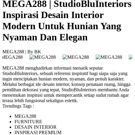
MEGA288 | StudioBluInteriors
Inspirasi Desain Interior
Modern Untuk Hunian Yang
Nyaman Dan Elegan
MEGA288 | By BK
MEGA288 menghadirkan informasi menarik seputar
StudioBluInteriors, sebuah referensi inspiratif bagi siapa saja yang
ingin menciptakan hunian modern, nyaman, dan penuh karakter.
Melalui berbagai ide desain interior, konsep penataan ruang, hingga
pemilihan dekorasi yang tepat, StudioBluInteriors membantu Anda
menemukan inspirasi untuk mempercantik setiap sudut rumah agar
terasa lebih fungsional sekaligus estetik.
Trendings Tags :
MEGA288
FURNITURE
DESAIN INTERIOR
INSPIRASI PREMIUM