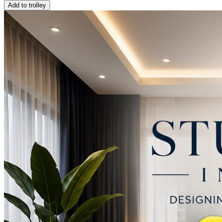
Add to trolley