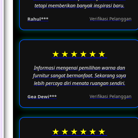
tetapi memberikan banyak inspirasi baru.
Rahul***
Verifikasi Pelanggan
★★★★★★
Informasi mengenai pemilihan warna dan
furnitur sangat bermanfaat. Sekarang saya
lebih percaya diri menata ruangan sendiri.
Gea Dewi***
Verifikasi Pelanggan
★★★★★★