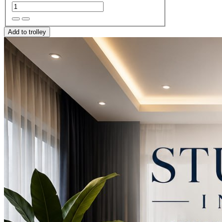
Add to trolley