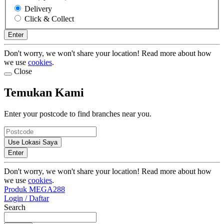
Delivery
Click & Collect
Enter
Don't worry, we won't share your location! Read more about how
we use
cookies
.
Close
Temukan Kami
Enter your postcode to find branches near you.
Use Lokasi Saya
Enter
Don't worry, we won't share your location! Read more about how
we use
cookies
.
Produk MEGA288
Login / Daftar
Search