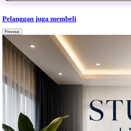
Pelanggan juga membeli
Previous