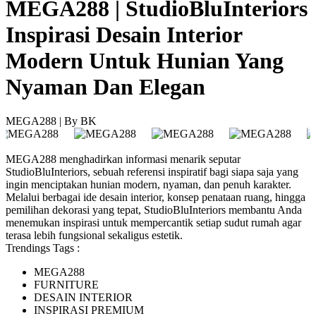
MEGA288 | StudioBluInteriors
Inspirasi Desain Interior
Modern Untuk Hunian Yang
Nyaman Dan Elegan
MEGA288 | By BK
MEGA288 menghadirkan informasi menarik seputar
StudioBluInteriors, sebuah referensi inspiratif bagi siapa saja yang
ingin menciptakan hunian modern, nyaman, dan penuh karakter.
Melalui berbagai ide desain interior, konsep penataan ruang, hingga
pemilihan dekorasi yang tepat, StudioBluInteriors membantu Anda
menemukan inspirasi untuk mempercantik setiap sudut rumah agar
terasa lebih fungsional sekaligus estetik.
Trendings Tags :
MEGA288
FURNITURE
DESAIN INTERIOR
INSPIRASI PREMIUM