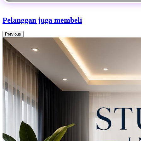
Pelanggan juga membeli
Previous