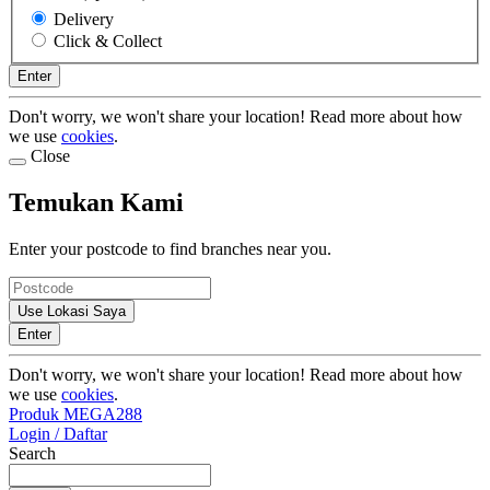
Delivery
Click & Collect
Enter
Don't worry, we won't share your location! Read more about how
we use
cookies
.
Close
Temukan Kami
Enter your postcode to find branches near you.
Use Lokasi Saya
Enter
Don't worry, we won't share your location! Read more about how
we use
cookies
.
Produk MEGA288
Login / Daftar
Search