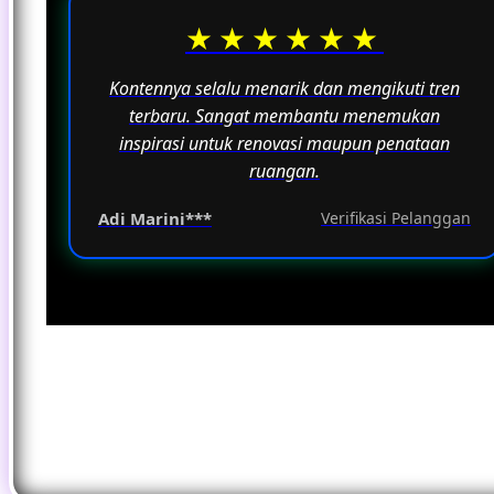
★★★★★★
Kontennya selalu menarik dan mengikuti tren
terbaru. Sangat membantu menemukan
inspirasi untuk renovasi maupun penataan
ruangan.
Adi Marini***
Verifikasi Pelanggan