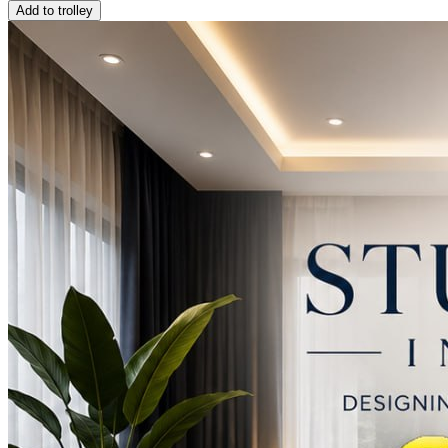
Add to trolley