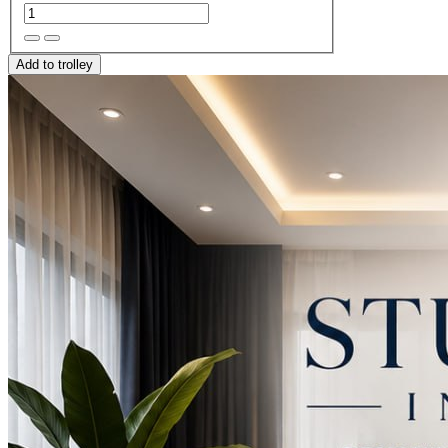
Add to trolley