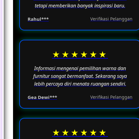
tetapi memberikan banyak inspirasi baru.
Rahul***
Verifikasi Pelanggan
★★★★★★
Informasi mengenai pemilihan warna dan
furnitur sangat bermanfaat. Sekarang saya
lebih percaya diri menata ruangan sendiri.
Gea Dewi***
Verifikasi Pelanggan
★★★★★★